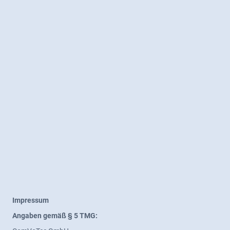
Impressum
Angaben gemäß § 5 TMG: